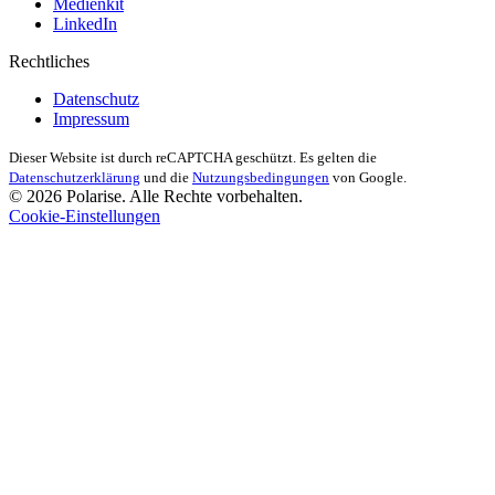
Medienkit
LinkedIn
Rechtliches
Datenschutz
Impressum
Dieser Website ist durch reCAPTCHA geschützt. Es gelten die
Datenschutzerklärung
und die
Nutzungsbedingungen
von Google.
© 2026 Polarise. Alle Rechte vorbehalten.
Cookie-Einstellungen