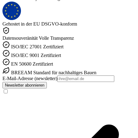
Gehostet in der EU
DSGVO-konform
Datensouveränität
Volle Transparenz
ISO/IEC 27001
Zertifiziert
ISO/IEC 9001
Zertifiziert
EN 50600
Zertifiziert
BREEAM
Standard für nachhaltiges Bauen
E-Mail-Adresse (newsletter)
Newsletter abonnieren