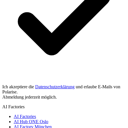
Ich akzeptiere die
Datenschutzerklärung
und erlaube E-Mails von
Polarise.
Abmeldung jederzeit möglich.
AI Factories
AI Factories
AI Hub ONE Oslo
AI Factory München