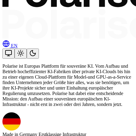
EN
Polarise ist Europas Plattform für souveräne KI. Vom Aufbau und
Betrieb hocheffizienter Kl-Fabriken über private KI-Clouds bis hin
zu einer eigenen Cloud-Plattform für Model-und GPU-as-a-Service
finden Unternehmen jeder Größe hier alles, was sie benötigen, um
ihre KI-Projekte sicher und unter Einhaltung europäischer
Regulierung umzusetzen. Polarise hat dabei eine entscheidende
Mission: den Aufbau einer souveränen europäischen Kl-
Infrastruktur - nicht erst in zwei oder drei Jahren, sondern jetzt.
Made in Germany
Erstklassige Infrastruktur