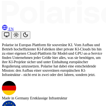
EN
Polarise ist Europas Plattform für souveräne KI. Vom Aufbau und
Betrieb hocheffizienter Kl-Fabriken über private KI-Clouds bis hin
zu einer eigenen Cloud-Plattform für Model-und GPU-as-a-Service
finden Unternehmen jeder Größe hier alles, was sie benötigen, um
ihre KI-Projekte sicher und unter Einhaltung europäischer
Regulierung umzusetzen. Polarise hat dabei eine entscheidende
Mission: den Aufbau einer souveränen europäischen Kl-
Infrastruktur - nicht erst in zwei oder drei Jahren, sondern jetzt.
Made in Germany
Erstklassige Infrastruktur