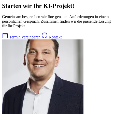
Starten wir Ihr KI-Projekt!
Gemeinsam besprechen wir Ihre genauen Anforderungen in einem
persönlichen Gespräch. Zusammen finden wir die passende Lösung
für Ihr Projekt.
Termin vereinbaren
Kontakt