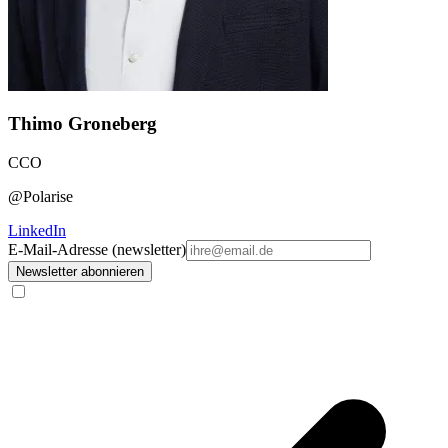
Thimo Groneberg
CCO
@Polarise
LinkedIn
E-Mail-Adresse (newsletter)
Newsletter abonnieren