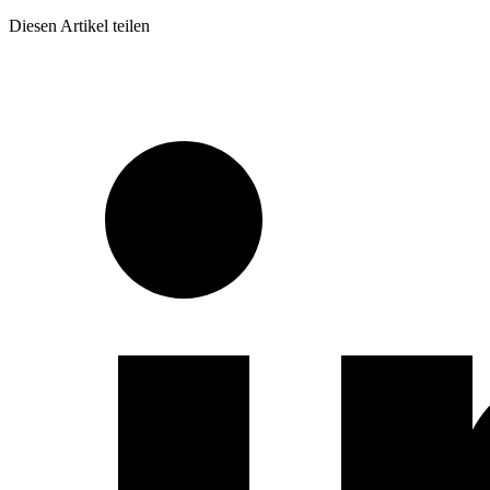
Diesen Artikel teilen