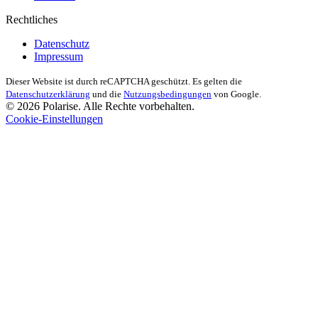
Rechtliches
Datenschutz
Impressum
Dieser Website ist durch reCAPTCHA geschützt. Es gelten die
Datenschutzerklärung
und die
Nutzungsbedingungen
von Google.
© 2026 Polarise. Alle Rechte vorbehalten.
Cookie-Einstellungen