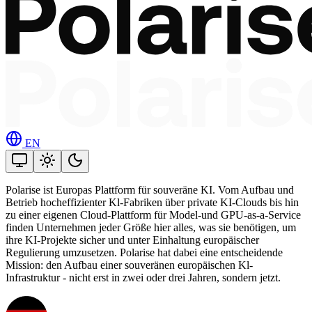
EN
Polarise ist Europas Plattform für souveräne KI. Vom Aufbau und
Betrieb hocheffizienter Kl-Fabriken über private KI-Clouds bis hin
zu einer eigenen Cloud-Plattform für Model-und GPU-as-a-Service
finden Unternehmen jeder Größe hier alles, was sie benötigen, um
ihre KI-Projekte sicher und unter Einhaltung europäischer
Regulierung umzusetzen. Polarise hat dabei eine entscheidende
Mission: den Aufbau einer souveränen europäischen Kl-
Infrastruktur - nicht erst in zwei oder drei Jahren, sondern jetzt.