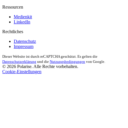
Ressourcen
Medienkit
LinkedIn
Rechtliches
Datenschutz
Impressum
Dieser Website ist durch reCAPTCHA geschützt. Es gelten die
Datenschutzerklärung
und die
Nutzungsbedingungen
von Google.
© 2026 Polarise. Alle Rechte vorbehalten.
Cookie-Einstellungen