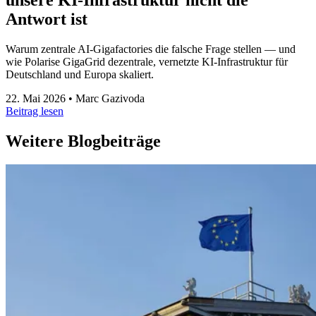
Antwort ist
Warum zentrale AI-Gigafactories die falsche Frage stellen — und
wie Polarise GigaGrid dezentrale, vernetzte KI-Infrastruktur für
Deutschland und Europa skaliert.
22. Mai 2026
•
Marc Gazivoda
Beitrag lesen
Weitere Blogbeiträge