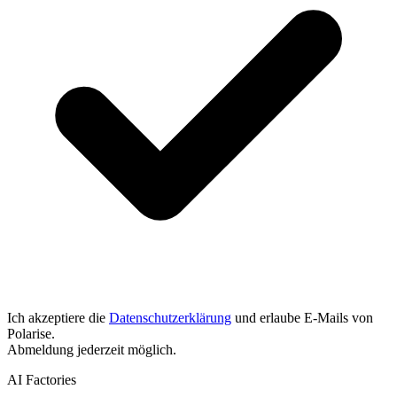
Ich akzeptiere die
Datenschutzerklärung
und erlaube E-Mails von
Polarise.
Abmeldung jederzeit möglich.
AI Factories