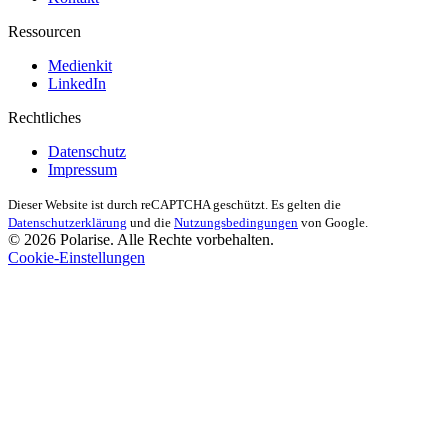
Ressourcen
Medienkit
LinkedIn
Rechtliches
Datenschutz
Impressum
Dieser Website ist durch reCAPTCHA geschützt. Es gelten die
Datenschutzerklärung
und die
Nutzungsbedingungen
von Google.
© 2026 Polarise. Alle Rechte vorbehalten.
Cookie-Einstellungen