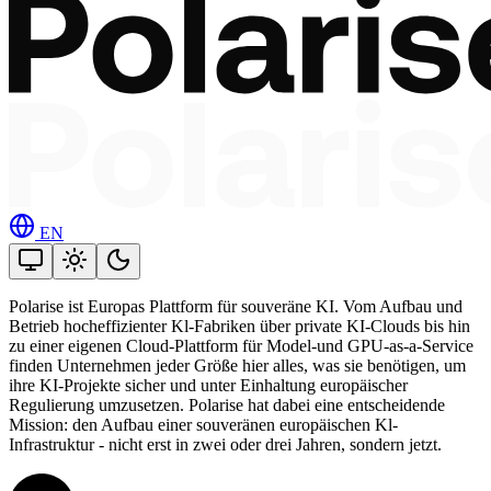
EN
Polarise ist Europas Plattform für souveräne KI. Vom Aufbau und
Betrieb hocheffizienter Kl-Fabriken über private KI-Clouds bis hin
zu einer eigenen Cloud-Plattform für Model-und GPU-as-a-Service
finden Unternehmen jeder Größe hier alles, was sie benötigen, um
ihre KI-Projekte sicher und unter Einhaltung europäischer
Regulierung umzusetzen. Polarise hat dabei eine entscheidende
Mission: den Aufbau einer souveränen europäischen Kl-
Infrastruktur - nicht erst in zwei oder drei Jahren, sondern jetzt.