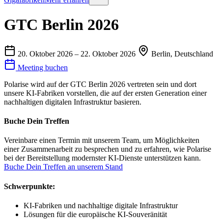
GTC Berlin 2026
20. Oktober 2026
–
22. Oktober 2026
Berlin, Deutschland
Meeting buchen
Polarise wird auf der GTC Berlin 2026 vertreten sein und dort
unsere KI-Fabriken vorstellen, die auf der ersten Generation einer
nachhaltigen digitalen Infrastruktur basieren.
Buche Dein Treffen
Vereinbare einen Termin mit unserem Team, um Möglichkeiten
einer Zusammenarbeit zu besprechen und zu erfahren, wie Polarise
bei der Bereitstellung modernster KI-Dienste unterstützen kann.
Buche Dein Treffen an unserem Stand
Schwerpunkte:
KI-Fabriken und nachhaltige digitale Infrastruktur
Lösungen für die europäische KI-Souveränität