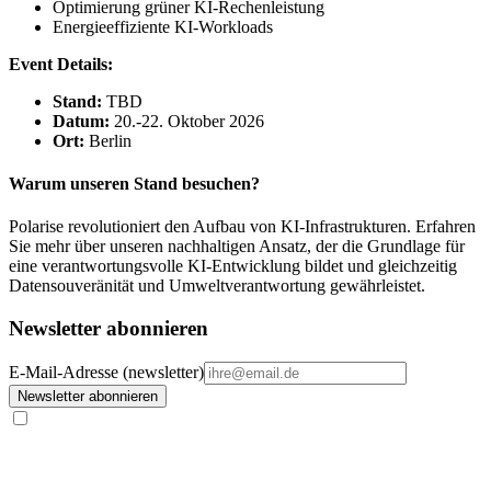
Optimierung grüner KI-Rechenleistung
Energieeffiziente KI-Workloads
Event Details:
Stand:
TBD
Datum:
20.-22. Oktober 2026
Ort:
Berlin
Warum unseren Stand besuchen?
Polarise revolutioniert den Aufbau von KI-Infrastrukturen. Erfahren
Sie mehr über unseren nachhaltigen Ansatz, der die Grundlage für
eine verantwortungsvolle KI-Entwicklung bildet und gleichzeitig
Datensouveränität und Umweltverantwortung gewährleistet.
Newsletter abonnieren
E-Mail-Adresse (newsletter)
Newsletter abonnieren