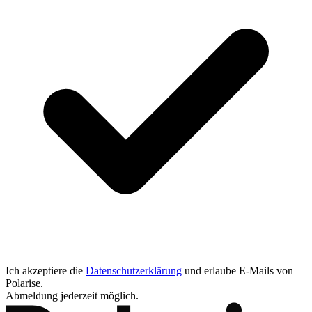
Ich akzeptiere die
Datenschutzerklärung
und erlaube E-Mails von
Polarise.
Abmeldung jederzeit möglich.