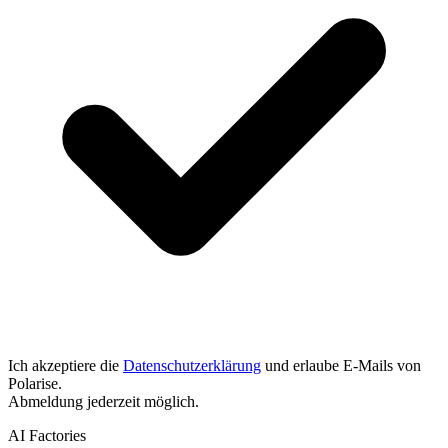
Ich akzeptiere die
Datenschutzerklärung
und erlaube E-Mails von
Polarise.
Abmeldung jederzeit möglich.
AI Factories