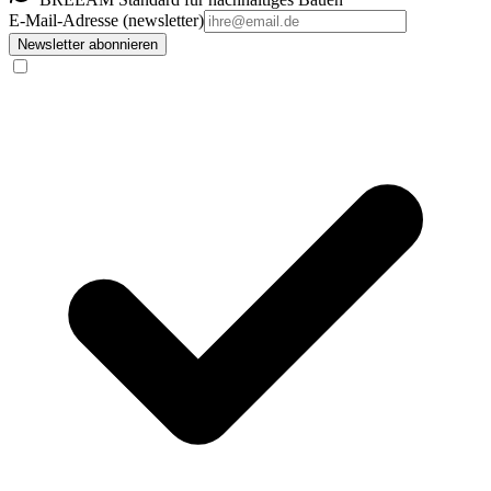
E-Mail-Adresse (newsletter)
Newsletter abonnieren