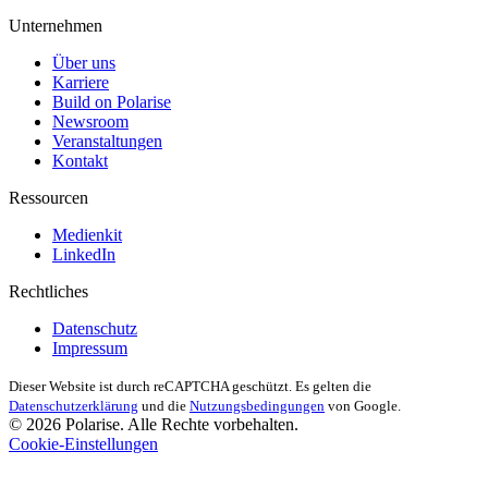
Unternehmen
Über uns
Karriere
Build on Polarise
Newsroom
Veranstaltungen
Kontakt
Ressourcen
Medienkit
LinkedIn
Rechtliches
Datenschutz
Impressum
Dieser Website ist durch reCAPTCHA geschützt. Es gelten die
Datenschutzerklärung
und die
Nutzungsbedingungen
von Google.
© 2026 Polarise. Alle Rechte vorbehalten.
Cookie-Einstellungen