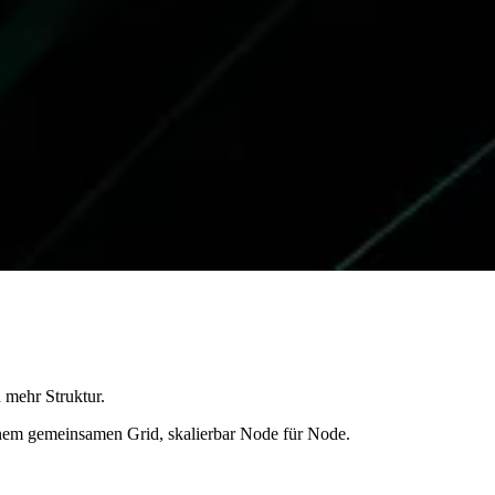
 mehr Struktur.
einem gemeinsamen Grid, skalierbar Node für Node.