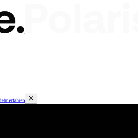
ehr erfahren