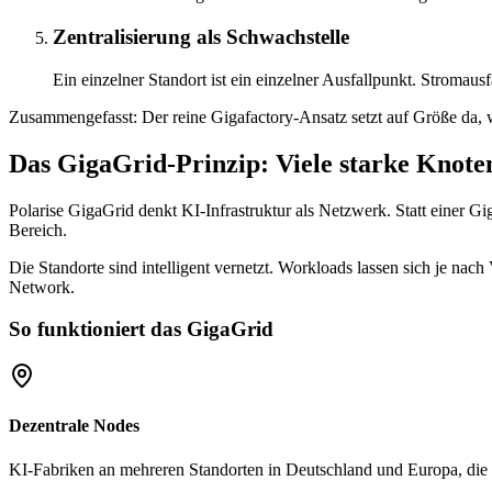
Zentralisierung als Schwachstelle
Ein einzelner Standort ist ein einzelner Ausfallpunkt. Stromaus
Zusammengefasst: Der reine Gigafactory-Ansatz setzt auf Größe da,
Das GigaGrid-Prinzip: Viele starke Knoten
Polarise GigaGrid denkt KI-Infrastruktur als Netzwerk. Statt einer Gi
Bereich.
Die Standorte sind intelligent vernetzt. Workloads lassen sich je n
Network.
So funktioniert das GigaGrid
Dezentrale Nodes
KI-Fabriken an mehreren Standorten in Deutschland und Europa, die