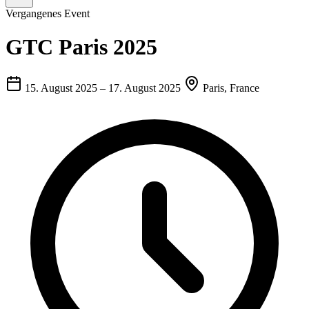
Vergangenes Event
GTC Paris 2025
15. August 2025
–
17. August 2025
Paris, France