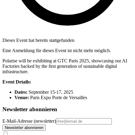
Dieses Event hat bereits stattgefunden
Eine Anmeldung für dieses Event ist nicht mehr möglich.
Polarise will be exhibiting at GTC Paris 2025, showcasing our AI
Factories backed by the first generation of sustainable digital
infrastructure.
Event Details:
Dates:
September 15-17, 2025
Venue:
Paris Expo Porte de Versailles
Newsletter abonnieren
E-Mail-Adresse (newsletter)
Newsletter abonnieren