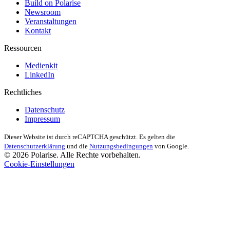
Build on Polarise
Newsroom
Veranstaltungen
Kontakt
Ressourcen
Medienkit
LinkedIn
Rechtliches
Datenschutz
Impressum
Dieser Website ist durch reCAPTCHA geschützt. Es gelten die
Datenschutzerklärung
und die
Nutzungsbedingungen
von Google.
© 2026 Polarise. Alle Rechte vorbehalten.
Cookie-Einstellungen