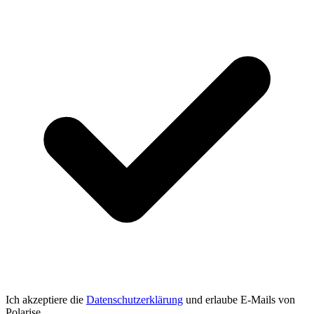
Ich akzeptiere die
Datenschutzerklärung
und erlaube E-Mails von
Polarise.