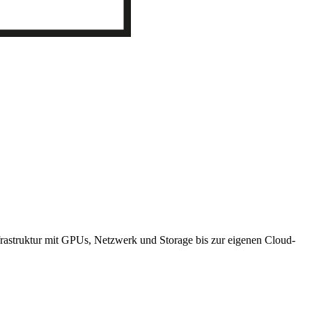
frastruktur mit GPUs, Netzwerk und Storage bis zur eigenen Cloud-