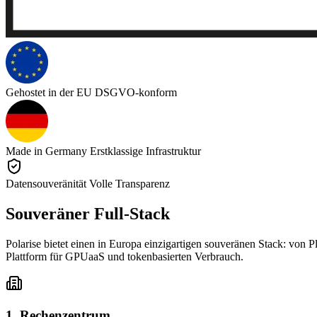
Gehostet in der EU
DSGVO-konform
Made in Germany
Erstklassige Infrastruktur
Datensouveränität
Volle Transparenz
Souveräner Full-Stack
Polarise bietet einen in Europa einzigartigen souveränen Stack: von
Plattform für GPUaaS und tokenbasierten Verbrauch.
1. Rechenzentrum