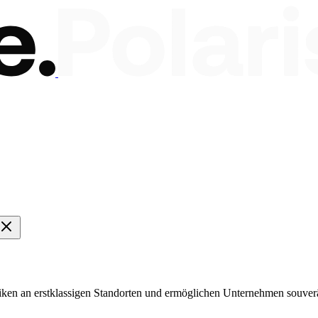
briken an erstklassigen Standorten und ermöglichen Unternehmen souv