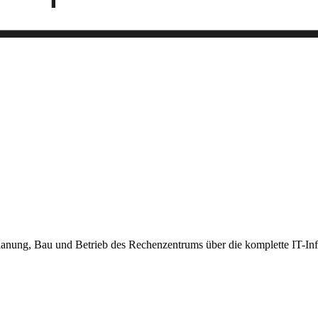
 Planung, Bau und Betrieb des Rechenzentrums über die komplette IT-In