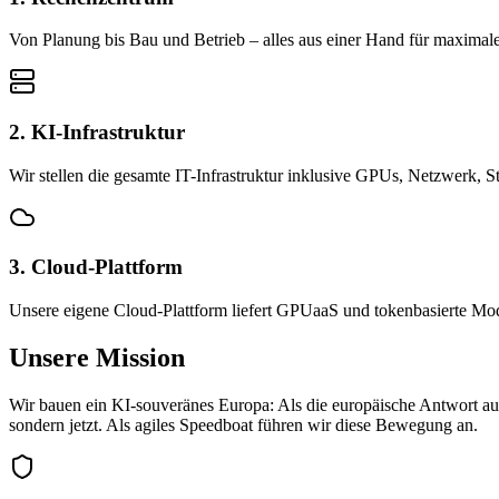
Von Planung bis Bau und Betrieb – alles aus einer Hand für maximale
2. KI-Infrastruktur
Wir stellen die gesamte IT-Infrastruktur inklusive GPUs, Netzwerk, S
3. Cloud-Plattform
Unsere eigene Cloud-Plattform liefert GPUaaS und tokenbasierte Mod
Unsere Mission
Wir bauen ein KI-souveränes Europa: Als die europäische Antwort auf 
sondern jetzt. Als agiles Speedboat führen wir diese Bewegung an.