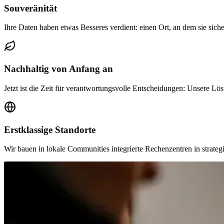
Souveränität
Ihre Daten haben etwas Besseres verdient: einen Ort, an dem sie sic
Nachhaltig von Anfang an
Jetzt ist die Zeit für verantwortungsvolle Entscheidungen: Unsere 
Erstklassige Standorte
Wir bauen in lokale Communities integrierte Rechenzentren in strate