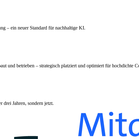
g – ein neuer Standard für nachhaltige KI.
ut und betrieben – strategisch platziert und optimiert für hochdichte
 drei Jahren, sondern jetzt.