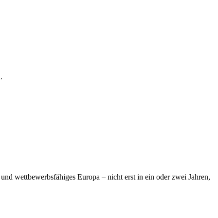
.
und wettbewerbsfähiges Europa – nicht erst in ein oder zwei Jahren,