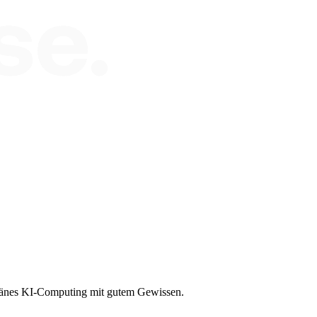
eränes KI-Computing mit gutem Gewissen.