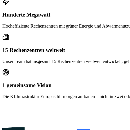
Hunderte Megawatt
Hocheffiziente Rechenzentren mit grüner Energie und Abwärmenutzun
15 Rechenzentren weltweit
Unser Team hat insgesamt 15 Rechenzentren weltweit entwickelt, geba
1 gemeinsame Vision
Die KI-Infrastruktur Europas für morgen aufbauen – nicht in zwei oder