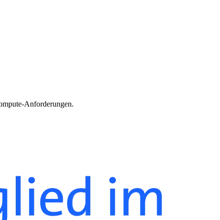
 Compute-Anforderungen.