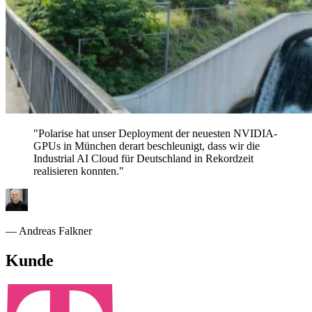
"Polarise hat unser Deployment der neuesten NVIDIA-
GPUs in München derart beschleunigt, dass wir die
Industrial AI Cloud für Deutschland in Rekordzeit
realisieren konnten."
— Andreas Falkner
Kunde