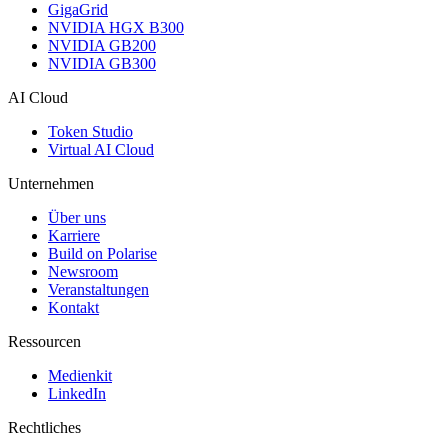
GigaGrid
NVIDIA HGX B300
NVIDIA GB200
NVIDIA GB300
AI Cloud
Token Studio
Virtual AI Cloud
Unternehmen
Über uns
Karriere
Build on Polarise
Newsroom
Veranstaltungen
Kontakt
Ressourcen
Medienkit
LinkedIn
Rechtliches