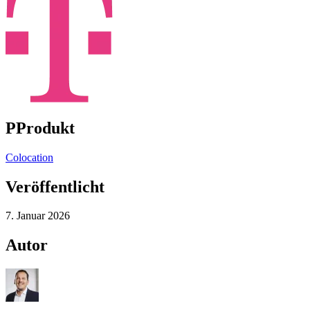
PProdukt
Colocation
Veröffentlicht
7. Januar 2026
Autor