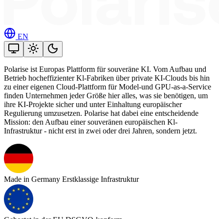
EN
Polarise ist Europas Plattform für souveräne KI. Vom Aufbau und
Betrieb hocheffizienter Kl-Fabriken über private KI-Clouds bis hin
zu einer eigenen Cloud-Plattform für Model-und GPU-as-a-Service
finden Unternehmen jeder Größe hier alles, was sie benötigen, um
ihre KI-Projekte sicher und unter Einhaltung europäischer
Regulierung umzusetzen. Polarise hat dabei eine entscheidende
Mission: den Aufbau einer souveränen europäischen Kl-
Infrastruktur - nicht erst in zwei oder drei Jahren, sondern jetzt.
Made in Germany
Erstklassige Infrastruktur