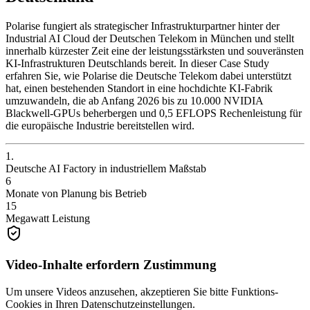
Polarise fungiert als strategischer Infrastrukturpartner hinter der
Industrial AI Cloud der Deutschen Telekom in München und stellt
innerhalb kürzester Zeit eine der leistungsstärksten und souveränsten
KI-Infrastrukturen Deutschlands bereit. In dieser Case Study
erfahren Sie, wie Polarise die Deutsche Telekom dabei unterstützt
hat, einen bestehenden Standort in eine hochdichte KI-Fabrik
umzuwandeln, die ab Anfang 2026 bis zu 10.000 NVIDIA
Blackwell-GPUs beherbergen und 0,5 EFLOPS Rechenleistung für
die europäische Industrie bereitstellen wird.
1.
Deutsche AI Factory in industriellem Maßstab
6
Monate von Planung bis Betrieb
15
Megawatt Leistung
Video-Inhalte erfordern Zustimmung
Um unsere Videos anzusehen, akzeptieren Sie bitte Funktions-
Cookies in Ihren Datenschutzeinstellungen.