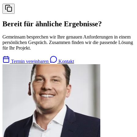
Bereit für ähnliche Ergebnisse?
Gemeinsam besprechen wir Ihre genauen Anforderungen in einem
persönlichen Gespräch. Zusammen finden wir die passende Lösung
für Ihr Projekt.
Termin vereinbaren
Kontakt