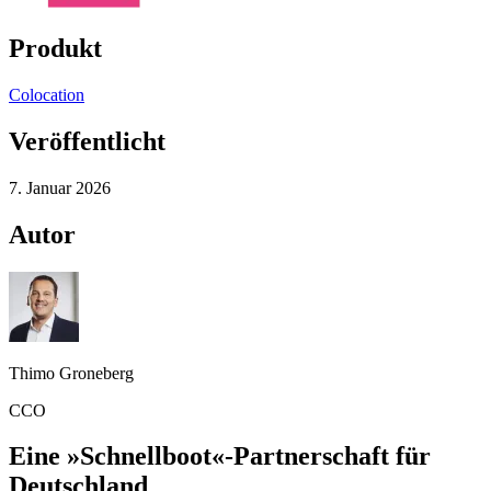
Produkt
Colocation
Veröffentlicht
7. Januar 2026
Autor
Thimo Groneberg
CCO
Eine »Schnellboot«-Partnerschaft für
Deutschland