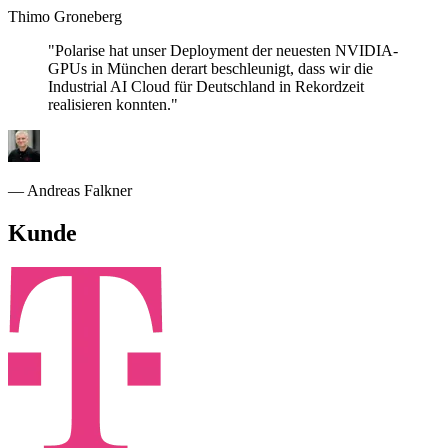
Thimo Groneberg
"Polarise hat unser Deployment der neuesten NVIDIA-
GPUs in München derart beschleunigt, dass wir die
Industrial AI Cloud für Deutschland in Rekordzeit
realisieren konnten."
— Andreas Falkner
Kunde