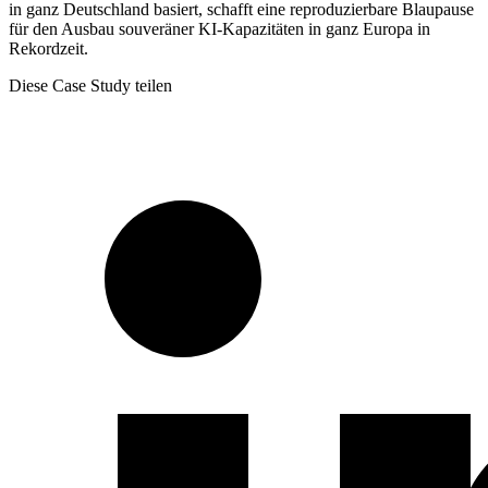
in ganz Deutschland basiert, schafft eine reproduzierbare Blaupause
für den Ausbau souveräner KI-Kapazitäten in ganz Europa in
Rekordzeit.
Diese Case Study teilen