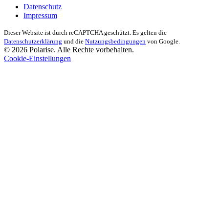
Datenschutz
Impressum
Dieser Website ist durch reCAPTCHA geschützt. Es gelten die
Datenschutzerklärung
und die
Nutzungsbedingungen
von Google.
© 2026 Polarise. Alle Rechte vorbehalten.
Cookie-Einstellungen