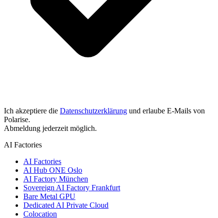
Ich akzeptiere die
Datenschutzerklärung
und erlaube E-Mails von
Polarise.
Abmeldung jederzeit möglich.
AI Factories
AI Factories
AI Hub ONE Oslo
AI Factory München
Sovereign AI Factory Frankfurt
Bare Metal GPU
Dedicated AI Private Cloud
Colocation